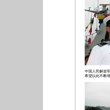
中国人民解放军
希望以此不断