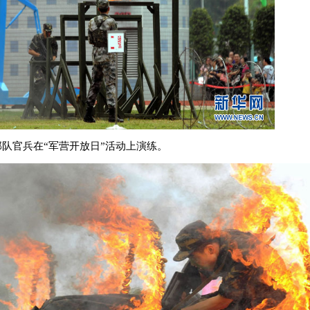
部队官兵在“军营开放日”活动上演练。