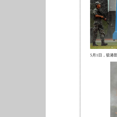
5月1日，驻港