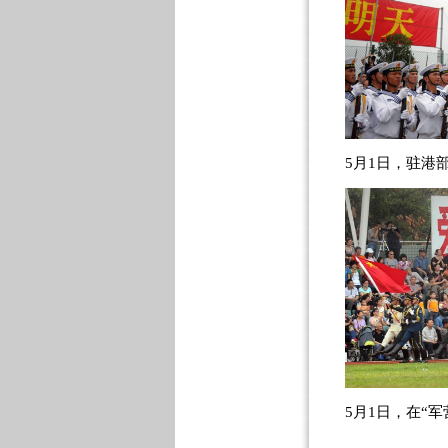
5月1日，驻港
5月1日，在“