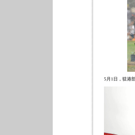
5月1日，驻港