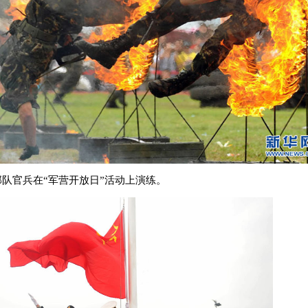
部队官兵在“军营开放日”活动上演练。