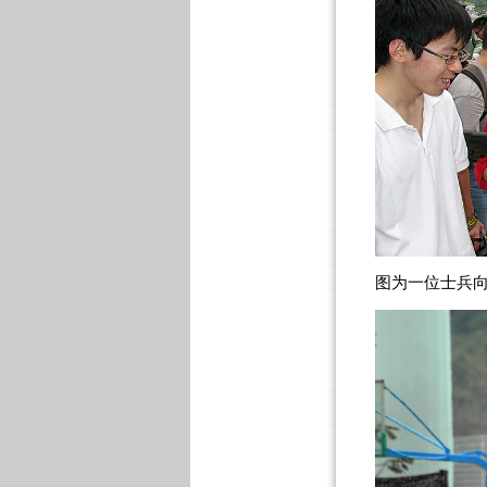
图为一位士兵