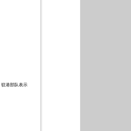
，驻港部队表示