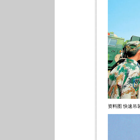
资料图 快速吊