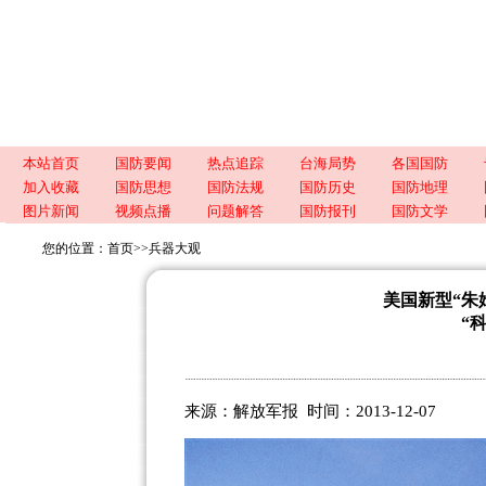
本站首页
国防要闻
热点追踪
台海局势
各国国防
加入收藏
国防思想
国防法规
国防历史
国防地理
图片新闻
视频点播
问题解答
国防报刊
国防文学
您的位置：
首页
>>
兵器大观
美国新型“朱
“
来源：解放军报 时间：2013-12-07