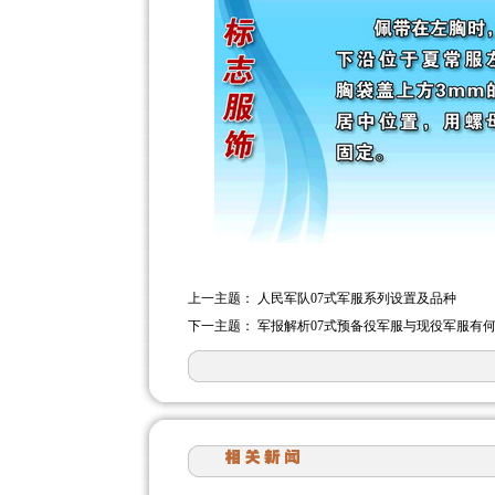
上一主题：
人民军队07式军服系列设置及品种
下一主题：
军报解析07式预备役军服与现役军服有