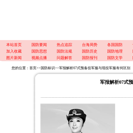
本站首页
国防要闻
热点追踪
台海局势
各国国防
加入收藏
国防思想
国防法规
国防历史
国防地理
图片新闻
视频点播
问题解答
国防报刊
国防文学
您的位置：
首页
>>
国防标识
>>
军报解析07式预备役军服与现役军服有何区别
军报解析07式