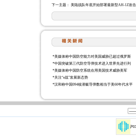
下一主题：
美陆战队年底开始部署最新型AH-1Z攻
*
美媒体称中国防空能力对美国威胁已超过俄罗斯
*
中国突破第三代防空导弹技术进入世界先进行列
*
美媒体称中国防空系统在用美国技术威胁美军
*
关注“e战”发展新态势
*
汉和称中国094核潜艇导弹数相当于美60年代水平