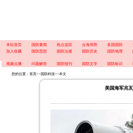
本站首页
国防要闻
热点追踪
台海局势
各国国防
加入收藏
国防思想
国防法规
国防历史
国防地理
视频点播
问题解答
国防报刊
国防文学
国防标识
您的位置：
首页
>>
国防科技
>>
本文
美国海军兆