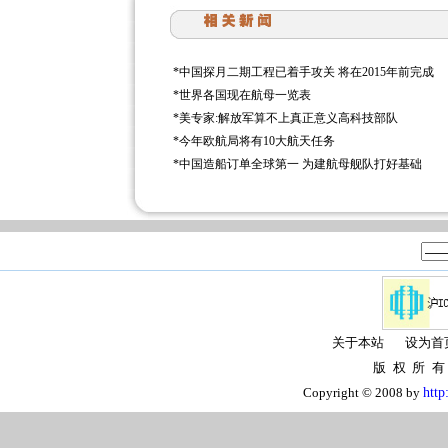
*
中国探月二期工程已着手攻关 将在2015年前完成
*
世界各国现在航母一览表
*
美专家:解放军算不上真正意义高科技部队
*
今年欧航局将有10大航天任务
*
中国造船订单全球第一 为建航母舰队打好基础