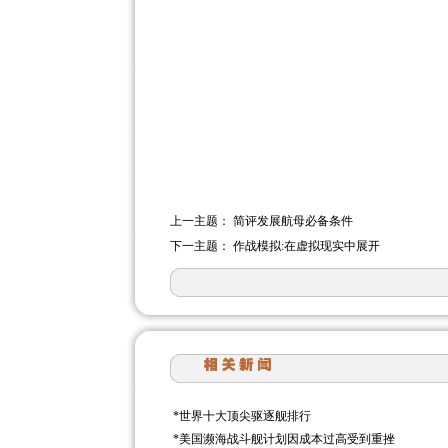
上一主题：
简评发展航母必备条件
下一主题：
作战模拟:在虚拟现实中展开
*
世界十大顶尖驱逐舰排行
*
美国濒海战斗舰计划因成本过高受到重挫