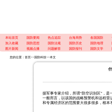
本站首页
国防要闻
热点追踪
台海局势
各国国防
加入收藏
国防思想
国防法规
国防历史
国防地理
图片新闻
视频点播
问题解答
国防报刊
国防文学
您的位置：
首页
>>
国防科技
>>
本文
据军事专家介绍，所谓“防空识别区”，
一般而言，以该国的战略预警机和远程雷
和专属经济区的范围要大很多很多，根本