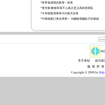
*
世界各国现在航母一览表
*
美专家:解放军算不上真正意义高科技部队
*
今年欧航局将有10大航天任务
*
中国造船订单全球第一 为建航母舰队打好基础