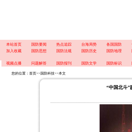
本站首页
国防要闻
热点追踪
台海局势
各国国防
加入收藏
国防思想
国防法规
国防历史
国防地理
视频点播
问题解答
国防报刊
国防文学
国防标识
您的位置：
首页
>>
国防科技
>>
本文
“中国北斗