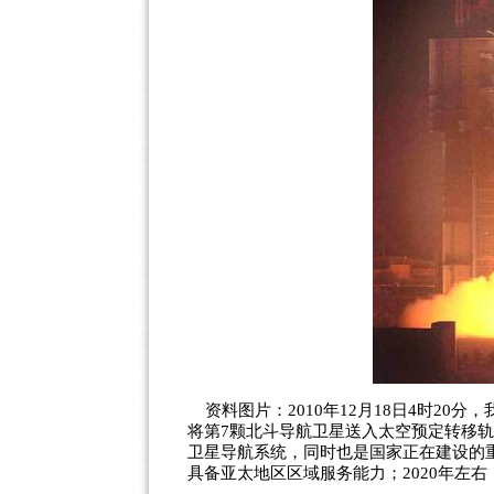
资料图片：2010年12月18日4时20
将第7颗北斗导航卫星送入太空预定转移
卫星导航系统，同时也是国家正在建设的重
具备亚太地区区域服务能力；2020年左右