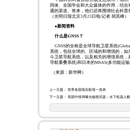
同体、全国学会和大众媒体的作用，结合
通的渠道。将来，他们还将围绕社会科普
（光明日报北京3月23日电/记者 胡其峰）
●新闻资料
什么是GNSS？
GNSS的全称是全球导航卫星系统(Global Nav
系统，包括全球的、区域的和增强的，如美国的G
斗卫星导航系统，以及相关的增强系统，如美
导航重叠系统)和日本的MSAS(多功能运
（来源：新华网）
上一主题：
世界各国现在航母一览表
下一主题：
美国中情局曝光秘密武器：水下机器人