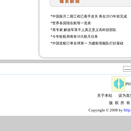
*
中国探月二期工程已着手攻关 将在2015年前完成
*
世界各国现在航母一览表
*
美专家:解放军算不上真正意义高科技部队
*
今年欧航局将有10大航天任务
*
中国造船订单全球第一 为建航母舰队打好基础