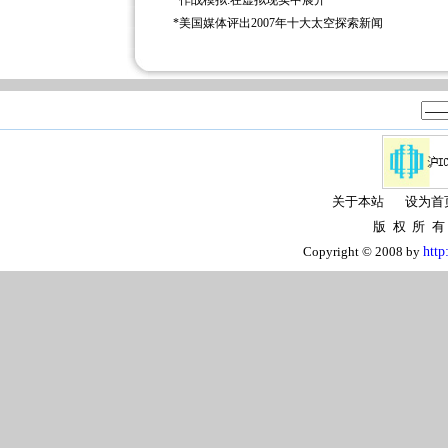
*
作战模拟:在虚拟现实中展开
*
美国媒体评出2007年十大太空探索新闻