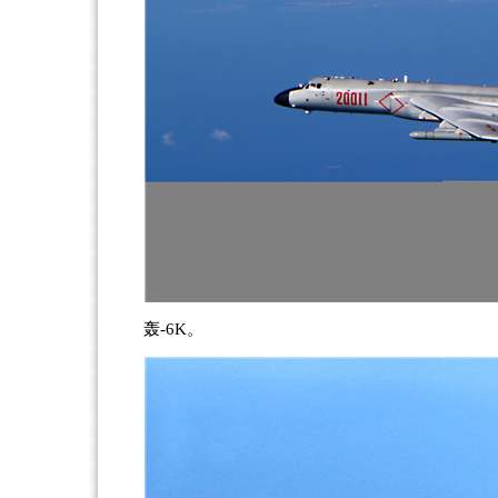
轰-6K。