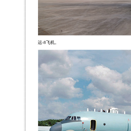
运-8飞机。