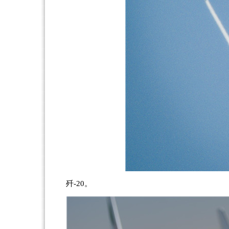
歼-20。