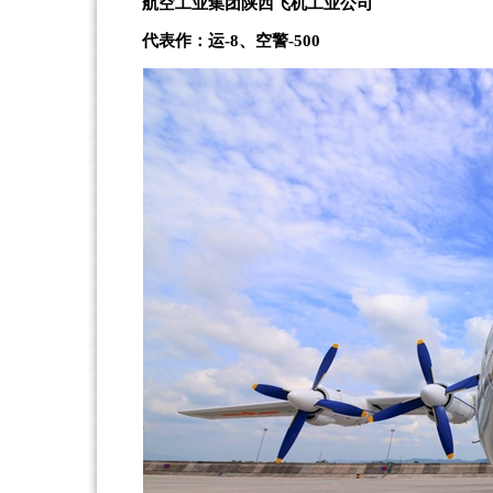
航空工业集团陕西飞机工业公司
代表作：运-8、空警-500