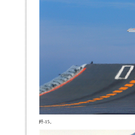
歼-15。