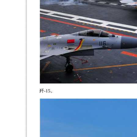
歼-15。