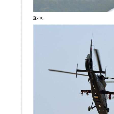
直-10。