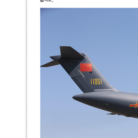
轰-6K。