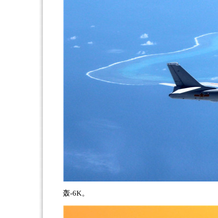
轰-6K。