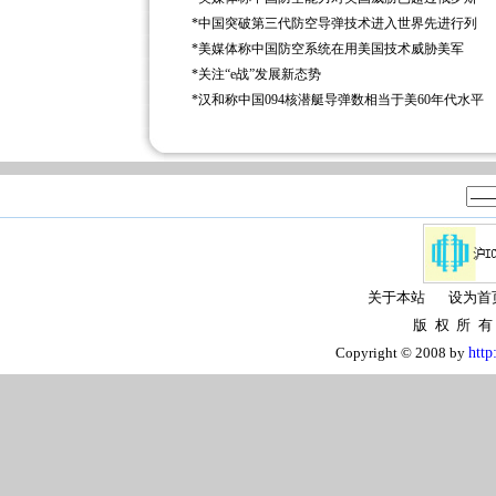
*
中国突破第三代防空导弹技术进入世界先进行列
*
美媒体称中国防空系统在用美国技术威胁美军
*
关注“e战”发展新态势
*
汉和称中国094核潜艇导弹数相当于美60年代水平