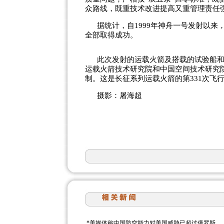
众路线，既重技术改进提高又重管理责任
据统计，自1999年神舟一号发射以来
全部取得成功。
此次发射的运载火箭及搭载的试验船
运载火箭技术研究院和中国空间技术研究
制。这是长征系列运载火箭的第331次飞
摄影：屠海超
*
美媒体称中国防空能力对美国威胁已超过俄罗斯