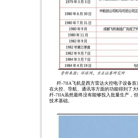
歼-7IIA飞机是西方雷达火控电子设备
在火控、导航、通讯等方面的功能得到了大
歼-7IIA虽然最终没有能够投入批量生产
技术基础。