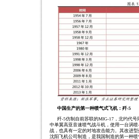
中国生产的第一种喷气式飞机：歼-5
歼-5仿制自前苏联的MIG-17，北约代
中单翼高亚音速喷气战斗机，使用一台涡喷-
战，也具有一定的对地攻击能力。其改进型歼
沈阳飞机公司制造，是我国制造的第一种喷