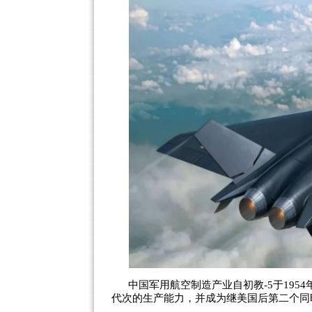
中国军用航空制造产业自初教-5于19
代次的生产能力，并成为继美国后第二个同