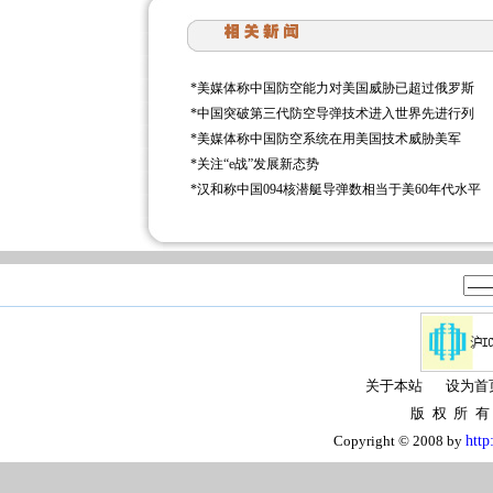
*
美媒体称中国防空能力对美国威胁已超过俄罗斯
*
中国突破第三代防空导弹技术进入世界先进行列
*
美媒体称中国防空系统在用美国技术威胁美军
*
关注“e战”发展新态势
*
汉和称中国094核潜艇导弹数相当于美60年代水平