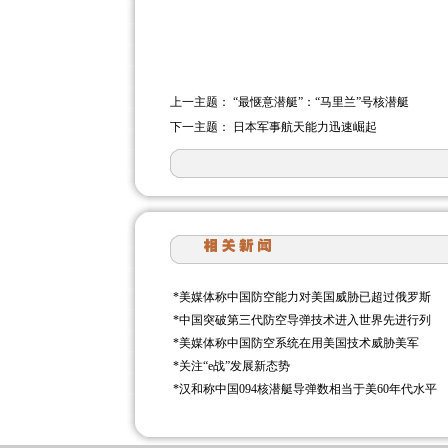
上一主题：
“最惬意潜艇”：“马里兰”号核潜艇
下一主题：
日本军事航天能力迅速崛起
*
美媒体称中国防空能力对美国威胁已超过俄罗斯
*
中国突破第三代防空导弹技术进入世界先进行列
*
美媒体称中国防空系统在用美国技术威胁美军
*
关注“e战”发展新态势
*
汉和称中国094核潜艇导弹数相当于美60年代水平