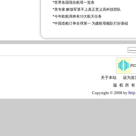
*
世界各国现在航母一览表
*
美专家:解放军算不上真正意义高科技部队
*
今年欧航局将有10大航天任务
*
中国造船订单全球第一 为建航母舰队打好基础