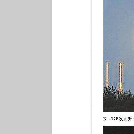
X－37B发射升