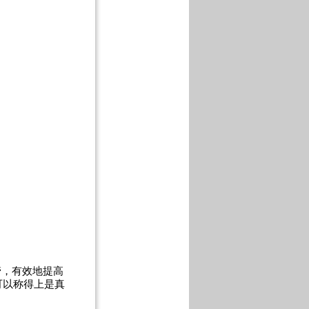
管，有效地提高
可以称得上是真