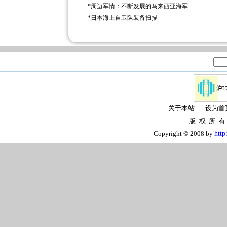
*
周边军情：不断发展的马来西亚海军
*
日本海上自卫队装备扫描