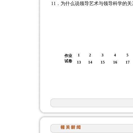
11．为什么说领导艺术与领导科学的
1
2
3
4
5
作业
试卷
13
14
15
16
17