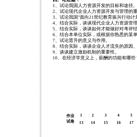
1、试论我国人力资源开发的目标和途径
2、试论现代企业人力资源开发与管理的
3、试论我国"面向21世纪教育振兴行动计
4、结合实际，谈谈现代企业人力资源管
5、结合实际，谈谈如何才能做好对考评
6、结合本单位实际，或根据你熟悉的某
7、试论晋升的意义与作用。
8、结合实际，谈谈企业人才流失的原因
9、谈谈建立激励机制的重要性。
10、在经济学意义上，薪酬的功能有哪些
1
2
3
4
5
作业
试卷
13
14
15
16
17