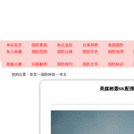
本站首页
国防要闻
热点追踪
台海局势
各国国防
加入收藏
国防思想
国防法规
国防历史
国防地理
视频点播
问题解答
国防报刊
国防文学
国防标识
您的位置：
首页
>>
国防科技
>>
本文
美媒称轰6K配俄