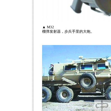
▲ M32
榴弹发射器，步兵手里的大炮。