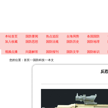
本站首页
国防要闻
热点追踪
台海局势
各国国防
加入收藏
国防思想
国防法规
国防历史
国防地理
视频点播
问题解答
国防报刊
国防文学
国防标识
您的位置：
首页
>>
国防科技
>>
本文
反恐