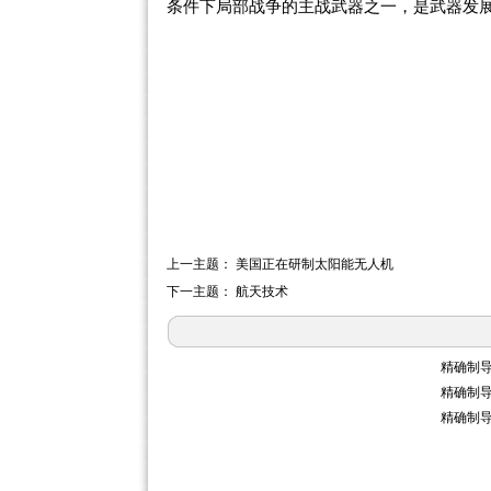
条件下局部战争的主战武器之一，是武器发
上一主题： 美国正在研制太阳能无人机
下一主题： 航天技术
精确制
精确制
精确制