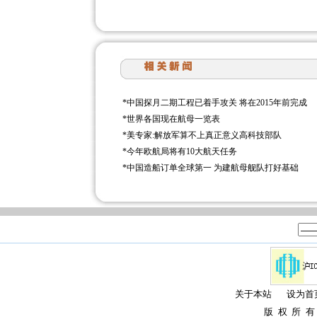
*
中国探月二期工程已着手攻关 将在2015年前完成
*
世界各国现在航母一览表
*
美专家:解放军算不上真正意义高科技部队
*
今年欧航局将有10大航天任务
*
中国造船订单全球第一 为建航母舰队打好基础