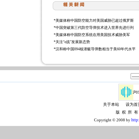
*
美媒体称中国防空能力对美国威胁已超过俄罗斯
*
中国突破第三代防空导弹技术进入世界先进行列
*
美媒体称中国防空系统在用美国技术威胁美军
*
关注“e战”发展新态势
*
汉和称中国094核潜艇导弹数相当于美60年代水平