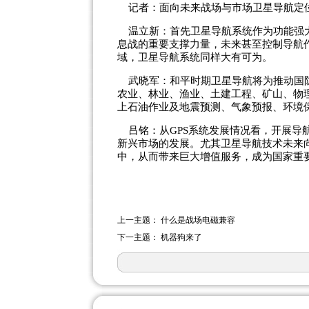
记者：面向未来战场与市场卫星导航定
温立新：首先卫星导航系统作为功能强大
息战的重要支撑力量，未来甚至控制导航
域，卫星导航系统同样大有可为。
武晓军：和平时期卫星导航将为推动国防
农业、林业、渔业、土建工程、矿山、物
上石油作业及地震预测、气象预报、环境
吕铭：从GPS系统发展情况看，开展导
新兴市场的发展。尤其卫星导航技术未来
中，从而带来巨大增值服务，成为国家重
上一主题：
什么是战场电磁兼容
下一主题：
机器狗来了