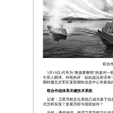
联合
3月19日,代号为“奥德赛黎明”的多对
引世人眼球。外电热评：如此战法若没有
期特邀北京军区某部测绘信息中心专家就
联合作战体系关键技术系统
记者：卫星导航定位系统已成为基于信息
式怎样实现？发展历程与现状如何？
吕铭：通俗地讲，所谓卫星导航定位就是