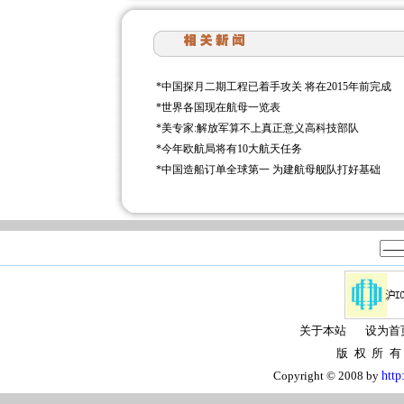
*
中国探月二期工程已着手攻关 将在2015年前完成
*
世界各国现在航母一览表
*
美专家:解放军算不上真正意义高科技部队
*
今年欧航局将有10大航天任务
*
中国造船订单全球第一 为建航母舰队打好基础