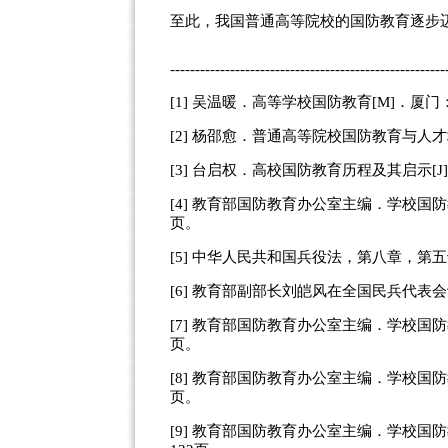
至此，我国普通高等院校的国防教育逐步
-------------------------------------------------------
[1] 吴温暖．高等学校国防教育[M]．厦门
[2] 杨邵愈．普通高等院校国防教育与人才
[3] 台启权．高校国防教育历程及其启示[J
[4] 教育部国防教育办公室主编．学校国防
页。
[5] 中华人民共和国兵役法，第八章，第
[6] 教育部副部长刘皑风在全国民兵代表会
[7] 教育部国防教育办公室主编．学校国防
页。
[8] 教育部国防教育办公室主编．学校国防
页。
[9] 教育部国防教育办公室主编．学校国防