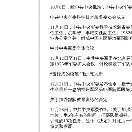
10月8日，经中共中央批准，中共中央军
中共中央军委科学技术装备委员会成立
11月14日，中共中央军委科学技术装备
任主任，洪学智、李耀文任副主任。198
业办公室合并，组成中国人民解放军国防
中共中央军委全体会议
12月12日至31日，中共中央军委在北京
定1975年军委扩大会议，讨论确定了军
“雷锋式的模范军医”陈大新
12月21日，中共中央军委发布命令，授
生命最后一息的福州军区第95医院军医陈
关于加强部队教育训练的决定
12月28日，中共中央军委作出《关于加
地位，用5年左右的时间，把部队整顿好
训练的10项任务。这个《决定》对此后
恢复和发展。