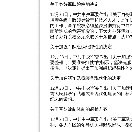
关于办好军队院校的决定
12月28日，中共中央军委作出《关于办
培养各级军政领导骨干和技术人才，是军
的工作，全军院校必须坚决贯彻招待中曲
面所造成的危害和影响，下大力办好院校
出了办好院校必须采取的十条措施。从19
关于加强军队组织纪律性的决定
12月28日，中共中央军委作出《关于加
要整顿”、“要准备打仗”的指示，坚决克
律性。《决定》提出了加强组织纪律性的
关于加速我军武器装备现代化的决定
12月28日，中共中央军委作出《关于加速
前人民解放军武器装备现代化建设的目标和任
纪末的设想。
关于军队编制体制的调整方案
12月28日，中共中央军委作出《关于军队
种、各大军区的领导机关和野战部队，都