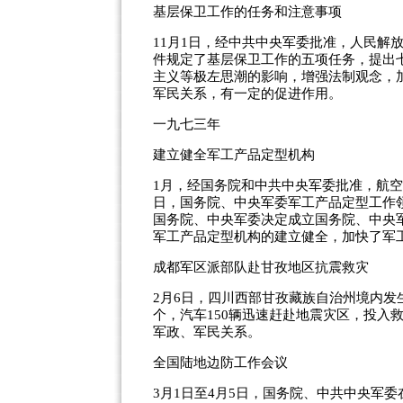
基层保卫工作的任务和注意事项
11月1日，经中共中央军委批准，人民解
件规定了基层保卫工作的五项任务，提出
主义等极左思潮的影响，增强法制观念，
军民关系，有一定的促进作用。
一九七三年
建立健全军工产品定型机构
1月，经国务院和中共中央军委批准，航空
日，国务院、中央军委军工产品定型工作
国务院、中央军委决定成立国务院、中央
军工产品定型机构的建立健全，加快了军
成都军区派部队赴甘孜地区抗震救灾
2月6日，四川西部甘孜藏族自治州境内发生
个，汽车150辆迅速赶赴地震灾区，投入
军政、军民关系。
全国陆地边防工作会议
3月1日至4月5日，国务院、中共中央军