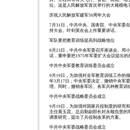
位。这是人民解放军首次举行的大规模电
庆祝人民解放军建军50周年大会
7月31日，中共中央、国务院、中央军委
持大会。叶剑英在会上作重要讲话。
军队要把教育训练提高到战略地位
8月23日，中共中央军委召开座谈会。邓
话，重申要把1975年军委扩大会议提出
中共中央军委教育训练委员会成立
9月19日，为加强对全军教育训练工作的
年3月17日，中央军委决定，撤销中央军
理。同时，撤销各军区、各军兵种教育训
中共中央军委战略委员会成立
9月19日，为加强对国家兵役制度的研究
主任黄玉昆、总后勤副部长封永顺负责的
调查研究，提出了兵役制改革的方案。
中共中央军委战略委员会成立