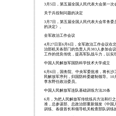
3月5日，第五届全国人民代表大会第一
关于兵役制问题的决定
3月7日，第五届全国人民代表大会常务
的决定》。
全军政治工作会议
4月27日至6月6日，全军政治工作会议
治部机关各部门的负责人共383人参加会
工作的优良传统，提高军队战斗力，以实
中国人民解放军国防科学技术大学成立
6月6日，国务院、中央军委批准，将长
民解放军序列，归国防科委建制领导。10
李东野任政治委员。
中国人民解放军连队基础训练方法20条
6月，为把人民解放军传统练兵方法和行
准，总参谋部、总政治部重新颁发《中国
训练、各级首长和领导机关检查部队训练