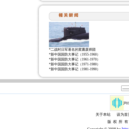
*
二战时日军著名的窝囊废师团
*
新中国国防大事记（1955-1960）
*
新中国国防大事记（1961-1970）
*
新中国国防大事记（1971-1980）
*
新中国国防大事记（1981-1990）