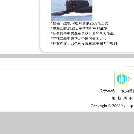
*
揭秘一战地下城:可容纳2.5万名士兵
*
史海回眸:战败日军帮美打朝鲜战争
*
朝鲜战争中志愿军名扬世界的八大血战
*
寻找二战中曾帮助中国的美国大兵
*
档案档案：以色列发展核武美国无可奈何