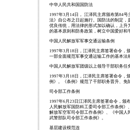
中华人民共和国国防法
1997年3月14日， 江泽民主席颁布第
法》自公布之日起施行。国防法的制定，
优良传统，用法律的形式加以确认，上升
的基本原则和防务政策，树立中国爱好和
中国人民解放军军事交通运输条例
1997年3月18日，江泽民主席签署命
一部全面规范军事交通运输工作的基本法
中国人民解放军团级以上领导干部职务任
1997年3月18日，江泽民主席签署命
例》。《条例》规范了干部职务晋升、免
司令部工作条例
1997年6月23日江泽民主席签署命令
人民解放军国防科工委司令部工作条例》
解放军空军司令部工作条例》、《中国人
武警部队司令部工作条例》。
基层建设模范连