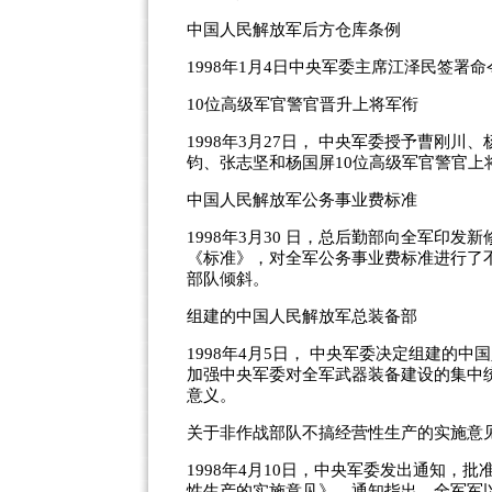
中国人民解放军后方仓库条例
1998年1月4日中央军委主席江泽民签
10位高级军官警官晋升上将军衔
1998年3月27日， 中央军委授予曹刚
钧、张志坚和杨国屏10位高级军官警官上
中国人民解放军公务事业费标准
1998年3月30 日，总后勤部向全军印
《标准》，对全军公务事业费标准进行了
部队倾斜。
组建的中国人民解放军总装备部
1998年4月5日， 中央军委决定组建的
加强中央军委对全军武器装备建设的集中
意义。
关于非作战部队不搞经营性生产的实施意
1998年4月10日，中央军委发出通知
性生产的实施意见》。通知指出，全军军