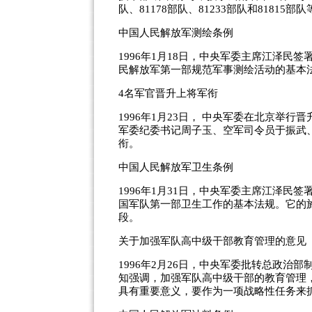
队、81178部队、81233部队和8181
中国人民解放军测绘条例
1996年1月18日，中央军委主席江泽
民解放军第一部规范军事测绘活动的基本
4名军官晋升上将军衔
1996年1月23日， 中央军委在北京举
军委纪委书记周子玉、空军司令员于振武
衔。
中国人民解放军卫生条例
1996年1月31日，中央军委主席江泽
国军队第一部卫生工作的基本法规。它的
段。
关于加强军队高中级干部教育管理的意见
1996年2月26日，中央军委批转总政
知强调，加强军队高中级干部的教育管理
具有重要意义，要作为一项战略性任务来