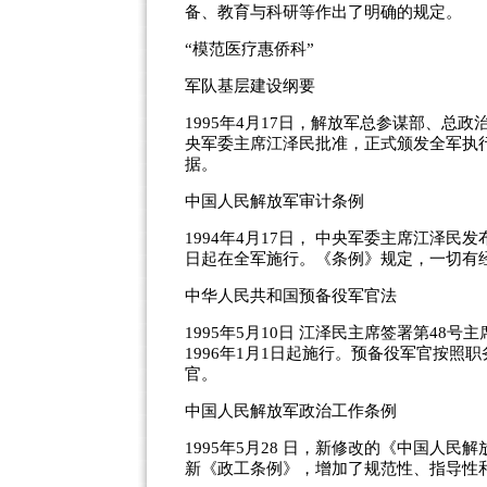
备、教育与科研等作出了明确的规定。
“模范医疗惠侨科”
军队基层建设纲要
1995年4月17日，解放军总参谋部、
央军委主席江泽民批准，正式颁发全军执
据。
中国人民解放军审计条例
1994年4月17日， 中央军委主席江泽
日起在全军施行。《条例》规定，一切有
中华人民共和国预备役军官法
1995年5月10日 江泽民主席签署第4
1996年1月1日起施行。预备役军官按
官。
中国人民解放军政治工作条例
1995年5月28 日，新修改的《中国人
新《政工条例》，增加了规范性、指导性