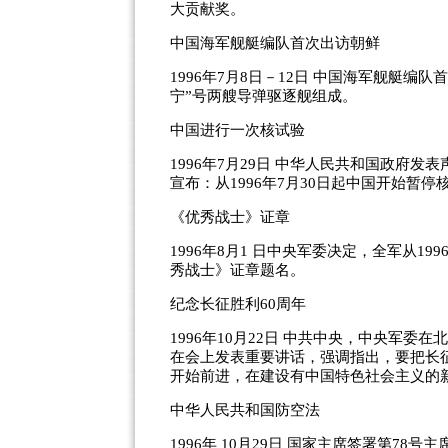
大贡献奖。
中国海军舰艇编队首次出访朝鲜
1996年7月8日－12日 中国海军舰艇编
宁”号两艘导弹驱逐舰组成。
中国进行一次核试验
1996年7月29日 中华人民共和国政府
宣布：从1996年7月30日起中国开始暂
《优秀战士》证章
1996年8月1 日中央军委决定，全军从
秀战士》证章题名。
纪念长征胜利60周年
1996年10月22日 中共中央，中央军
在会上发表重要讲话，强调指出，要把长
开始前进，在建设有中国特色社会主义的
中华人民共和国防空法
1996年 10月29日 国家主席签署第78