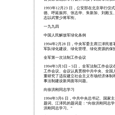
1993年12月23 日，公安部在北京举
德、呼延振邦、张志华、朱新加、刘殿玉
志以武警少将军衔。
一九九四
中国人民解放军绿化条例
1994年2月28 日，中央军委主席江泽
军队绿化建设、绿化管理、绿化资源的保
全军第一次法制工作会议
1994年3月3日－5日， 全军法制工作
工作会议。会议认真贯彻中共中央、全国
重研究了适应建立社会主义市场经济体制
事法制建设新局面等问题。
向徐洪刚同志学习
1994年3月6 日，中共中央总书记、国
题词。江泽民的题词是：“向徐洪刚同志学
洪刚同志学习。”