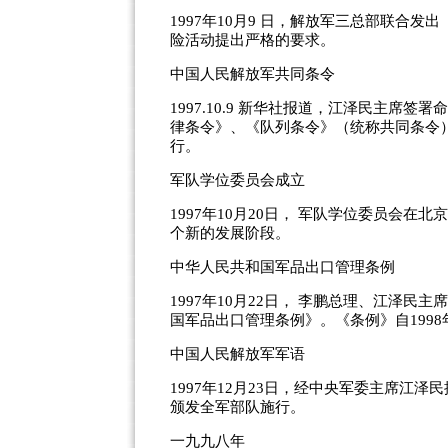
1997年10月9 日，解放军三总部联合
险活动提出严格的要求。
中国人民解放军共同条令
1997.10.9 新华社报道，江泽民主
律条令》、《队列条令》（统称共同条令
行。
军队学位委员会成立
1997年10月20日， 军队学位委员会
个新的发展阶段。
中华人民共和国军品出口管理条例
1997年10月22日， 李鹏总理、江泽民
国军品出口管理条例》。《条例》自1998
中国人民解放军军语
1997年12月23日，经中央军委主席江
颁发全军部队施行。
一九九八年