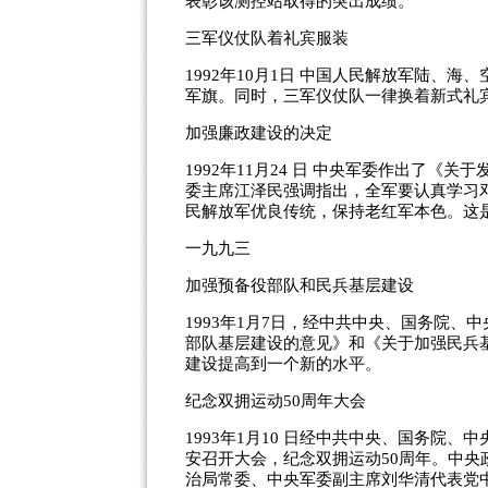
表彰该测控站取得的突出成绩。
三军仪仗队着礼宾服装
1992年10月1日 中国人民解放军陆、
军旗。同时，三军仪仗队一律换着新式礼
加强廉政建设的决定
1992年11月24 日 中央军委作出了
委主席江泽民强调指出，全军要认真学习
民解放军优良传统，保持老红军本色。这
一九九三
加强预备役部队和民兵基层建设
1993年1月7日，经中共中央、国务院
部队基层建设的意见》和《关于加强民兵
建设提高到一个新的水平。
纪念双拥运动50周年大会
1993年1月10 日经中共中央、国务院
安召开大会，纪念双拥运动50周年。中
治局常委、中央军委副主席刘华清代表党