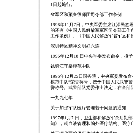
1日起施行。
省军区和预备役师团司令部工作条例
1996年11月7日，中央军委主席江泽
的还有《中国人民解放军军区司令部工作
工作条例》、《中国人民解放军省军区和
深圳特区精神文明好六连
1996年12月18 日中央军委发布命令
钱塘江守桥模范中队
1996年12月25日国务院，中央军委发
模范中队”荣誉称号，授予中国人民武警警
誉称号。武警部队党委作出决定，在全部
一九九七年
关于加强军队医疗管理若干问题的通知
1997年1月7 日，卫生部和解放军总后
知》，就血液管理和编外医疗结构、医疗