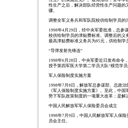
性生产之后，解决部队经营性生产问题的
骤。
调整全军义务兵和军队院校供给制学员的
1998年4月29日，经中央军委批准，
校供给制学员的津贴费标准。调整后的义
最高津贴费标准义务兵为85元，供给制学员
“导弹发射先锋连”
1998年6月28日，中央军委近日发布命
授予第四军医大学第二学员大队“模范学员
军人保险制度实施方案
1998年7月8日，解放军总参谋部、总
《军人保险制度实施方案》。至此，中国
势下军队政策制度的一项重大改革；是解决
中国人民解放军军人保险委员会成立
1998年7月9日，中国人民解放军军人
员会主任。