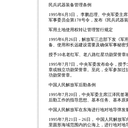
民兵武器装备管理条例
1995年6月3日， 李鹏总理、中央军委
军事委员会第178号令，发布《民兵武器
军用土地使用权转让管理暂行规定
1995年6月26日，解放军三总部下发
备、使用和长远建设需要及确保军事秘密
授予10名老红军、老八路红星功勋荣誉章
1995年7月7日，中央军委发布命令，授
章或独立功勋荣誉章。至此，全军参加过抗
功勋荣誉章。
中国人民解放军后勤条例
1995年7月20日，中央军委主席江泽
后勤工作的指导思想、基本任务、基本原
中国人民解放军在东海进行地对地导弹发
1995年7月21日－26日， 中国人民解放
里圆形海域范围内的公海上，进行地对地