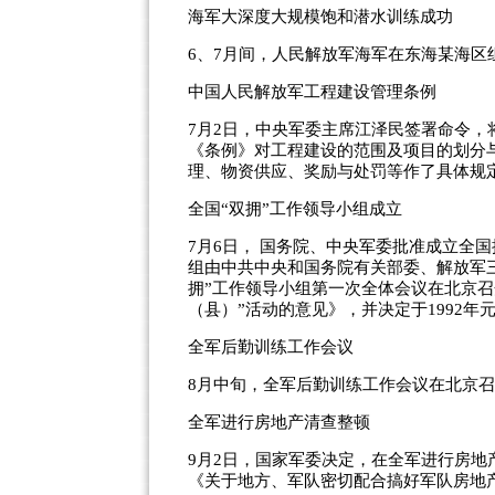
海军大深度大规模饱和潜水训练成功
6、7月间，人民解放军海军在东海某海
中国人民解放军工程建设管理条例
7月2日，中央军委主席江泽民签署命令
《条例》对工程建设的范围及项目的划分
理、物资供应、奖励与处罚等作了具体规
全国“双拥”工作领导小组成立
7月6日， 国务院、中央军委批准成立全
组由中共中央和国务院有关部委、解放军
拥”工作领导小组第一次全体会议在北京召
（县）”活动的意见》，并决定于1992年
全军后勤训练工作会议
8月中旬，全军后勤训练工作会议在北京
全军进行房地产清查整顿
9月2日，国家军委决定，在全军进行房
《关于地方、军队密切配合搞好军队房地