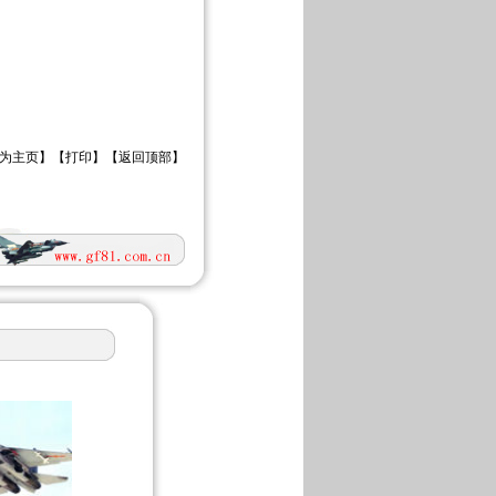
为主页
】【
打印
】【
返回顶部
】