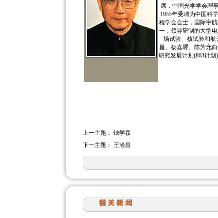
席，中国光学学会理事
1955年受聘为中国科
程学会会士，国际宇航
一，领导研制的大型电
场试验、核试验和航
昌、杨嘉墀、陈芳允向
研究发展计划(863计
上一主题：
钱学森
下一主题：
王淦昌