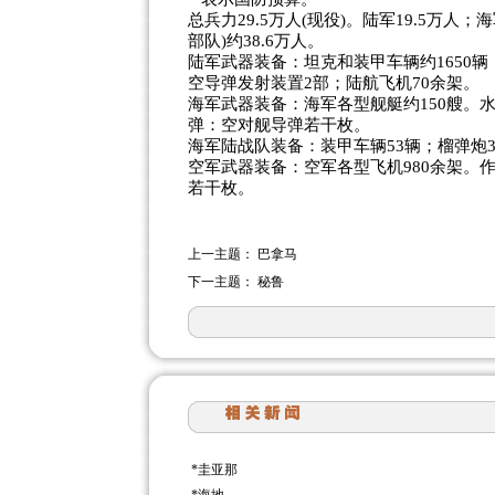
总兵力29.5万人(现役)。陆军19.5万人
部队)约38.6万人。
陆军武器装备：坦克和装甲车辆约1650辆
空导弹发射装置2部；陆航飞机70余架。
海军武器装备：海军各型舰艇约150艘。水
弹：空对舰导弹若干枚。
海军陆战队装备：装甲车辆53辆；榴弹炮3
空军武器装备：空军各型飞机980余架。作
若干枚。
上一主题：
巴拿马
下一主题：
秘鲁
*
圭亚那