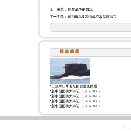
上一主题：
以黎战争的概况
下一主题：
南海舰队8-26海战克敌制胜法宝
*
二战时日军著名的窝囊废师团
*
新中国国防大事记（1955-1960）
*
新中国国防大事记（1961-1970）
*
新中国国防大事记（1971-1980）
*
新中国国防大事记（1981-1990）