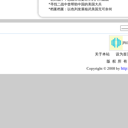
*
寻找二战中曾帮助中国的美国大兵
*
档案档案：以色列发展核武美国无可奈何