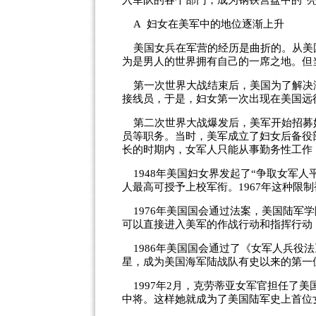
入军队的各个部门，成为钢铁营盘中的“亮
A 妇女在美军中的地位逐渐上升
美国女兵在军营的经历是曲折的。从美
为是男人的世界拥有自己的一席之地。但
第一次世界大战结束后，美国为了解决海
接线员，于是，妇女第一次出现在美国远
第二次世界大战爆发后，美军开始招募
员等职务。当时，美军成立了妇女后备役
长的时期内，女军人只能从事勤务性工作
1948年美国妇女界发起了“争取女军人
人最高可授予上校军衔。1967年这种限
1976年美国国会通过法案，美国陆军
可以直接进入美军的作战行动和指挥行动
1986年美国国会通过了《女军人兵役法》
星，成为美国海军陆战队有史以来的第一
1997年2月，克劳蒂亚女军官担任了美
中将。这样她就成为了美国陆军史上首位