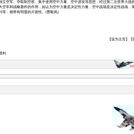
空军、夺取制空权、集中使用空中力量、空中进攻等思想，经过第二次世界大战的
大空军和战略轰炸的作用，如认为空中力量是决定性力量，空中战场是决定性战场，
利等，都带有明显的片面性。(曹毅风)
【
设为主页
】【
维利