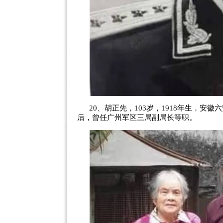
20、胡正先，103岁，1918年生，安
后，曾任广州军区三局副局长等职。