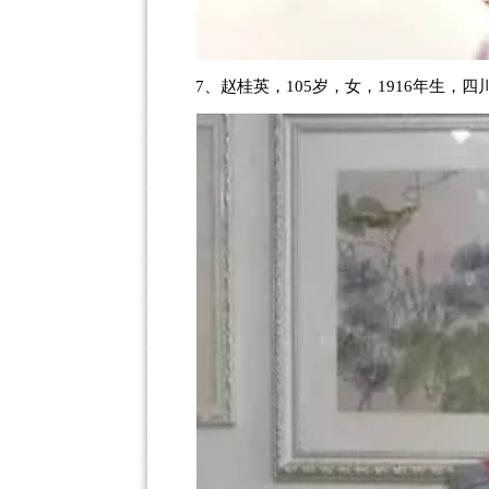
7、赵桂英，105岁，女，1916年生，