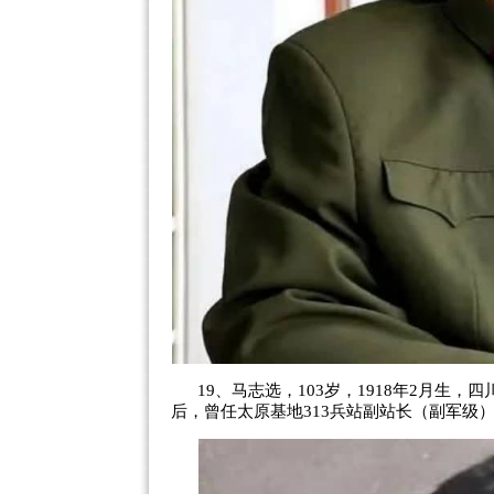
19、马志选，103岁，1918年2月生
后，曾任太原基地313兵站副站长（副军级