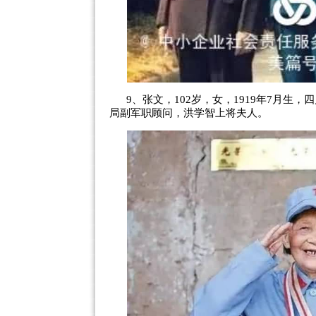
9、张文，102岁，女，1919年7月生
局副军职顾问，洪学智上将夫人。