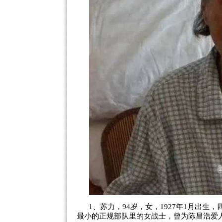
1、苏力，94岁，女，1927年1月出生
最小的正规部队里的女战士，曾为陈昌浩爱