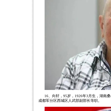
16、向轩，95岁，1926年3月生，
成都军分区西城区人武部副部长等职。