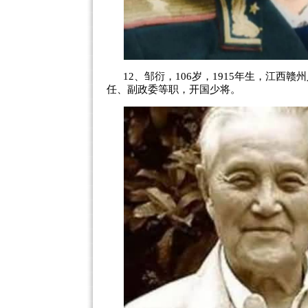
12、邹衍，106岁，1915年生，江西
任、副政委等职，开国少将。