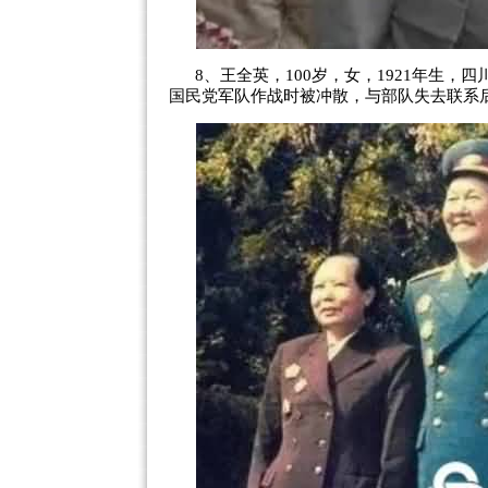
8、王全英，100岁，女，1921年生，四
国民党军队作战时被冲散，与部队失去联系