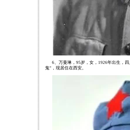
6、万曼琳，95岁，女，1926年出生，
鬼”，现居住在西安。