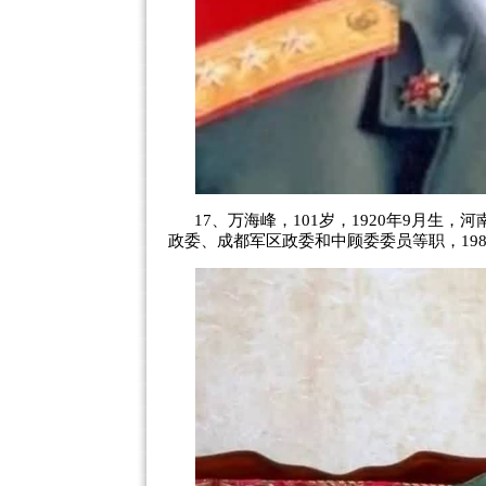
17、万海峰，101岁，1920年9月生
政委、成都军区政委和中顾委委员等职，19