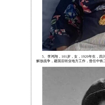
5、李鸿翔，101岁，女，1920年生，
解放战争，建国后转业地方工作，曾任中铁