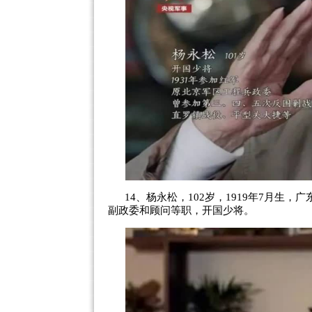
14、杨永松，102岁，1919年7月生
副政委和顾问等职，开国少将。