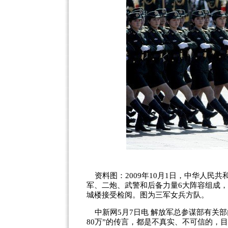
资料图：2009年10月1日，中华人民共
军、二炮、武警和后备力量6大阵容组成，
城楼接受检阅。图为三军女兵方队。
中新网5月7日电 解放军总参谋部有关部
80万”的传言，都是不真实、不可信的，