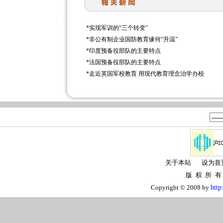
*
实现军训的“三个转变”
*
非公有制企业国防教育缘何“升温”
*
印度预备役部队的主要特点
*
法国预备役部队的主要特点
*
走近英国军校教育 用现代教育理念治学办校