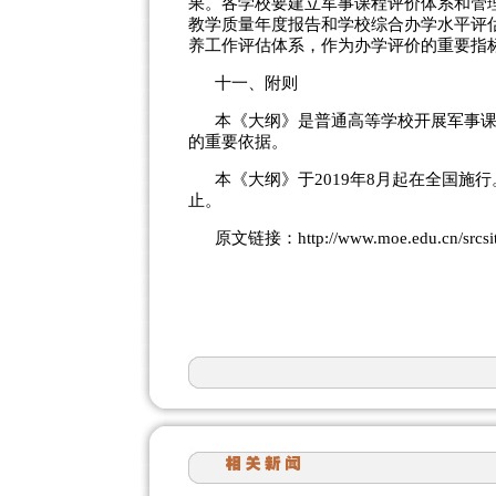
果。各学校要建立军事课程评价体系和管
教学质量年度报告和学校综合办学水平评
养工作评估体系，作为办学评价的重要指
十一、附则
本《大纲》是普通高等学校开展军事
的重要依据。
本《大纲》于2019年8月起在全国施行
止。
原文链接：http://www.moe.edu.cn/srcsit