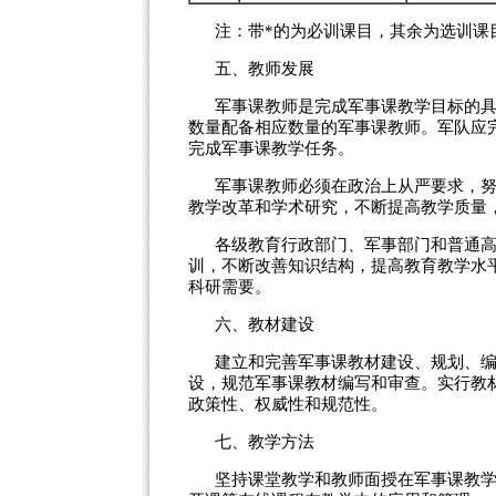
注：带*的为必训课目，其余为选训课
五、教师发展
军事课教师是完成军事课教学目标的
数量配备相应数量的军事课教师。军队应
完成军事课教学任务。
军事课教师必须在政治上从严要求，
教学改革和学术研究，不断提高教学质量
各级教育行政部门、军事部门和普通
训，不断改善知识结构，提高教育教学水
科研需要。
六、教材建设
建立和完善军事课教材建设、规划、
设，规范军事课教材编写和审查。实行教
政策性、权威性和规范性。
七、教学方法
坚持课堂教学和教师面授在军事课教