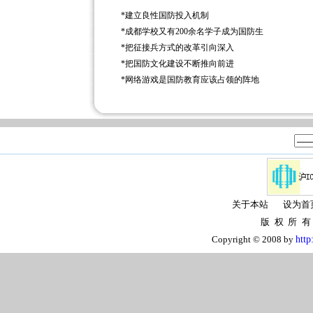
*
建立良性国防投入机制
*
成都学校又有200余名学子成为国防生
*
把征接兵方式的改革引向深入
*
把国防文化建设不断推向前进
*
网络游戏是国防教育应该占领的阵地