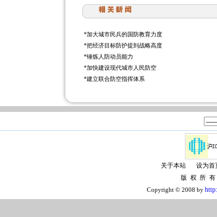
*
加大城市民兵的国防教育力度
*
把经济目标防护提到战略高度
*
锤炼人防动员能力
*
加快建设现代城市人民防空
*
建立联合防空指挥体系