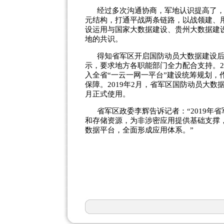
经过多次沟通协商，军地认识提高了，
元结构，打通平战两条链路，以战领建、
设运用与国家大数据建设、贵州大数据建
地的共识。
得知省军区开启国防动员大数据建设后，
示，要求地方各职能部门全力配合支持。2
入全省“一云一网一平台”建设统筹规划
保障。2019年2月，省军区国防动员大数
月正式使用。
省军区政委李辉告诉记者：“2019年
和存储资源，为非涉密应用提供基础支撑，
数据平台，全面形成应用体系。”