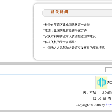
*
长沙市芙蓉区建成国防教育一条街
*
江西：让国防教育走进千家万户
*
安庆市利用转业军人资源推进国防建设
*
私人飞机的天空在哪里?
*
中国地方人武部加大处置突发事件的应急演练