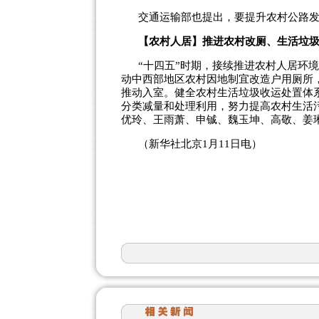
交通运输部也提出，要提升农村公路发
【农村人居】推进农村改厕、生活垃
“十四五”时期，接续推进农村人居环境
动中西部地区农村因地制宜改造户用厕所
推动入室。健全农村生活垃圾收运处置体
分类减量和处理利用，努力提高农村生活
优玲、王雨萧、申铖、魏玉坤、高敬、姜
（新华社北京1月11日电）