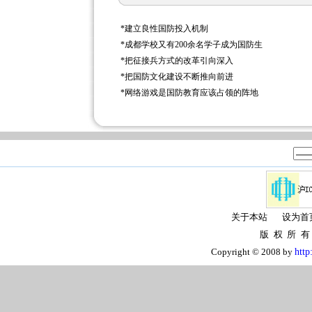
*
建立良性国防投入机制
*
成都学校又有200余名学子成为国防生
*
把征接兵方式的改革引向深入
*
把国防文化建设不断推向前进
*
网络游戏是国防教育应该占领的阵地