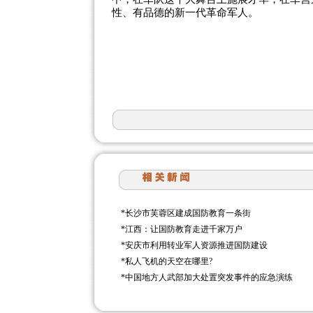
性、有品德的新一代革命军人。
*
长沙市芙蓉区建成国防教育一条街
*
江西：让国防教育走进千家万户
*
安庆市利用转业军人资源推进国防建设
*
私人飞机的天空在哪里?
*
中国地方人武部加大处置突发事件的应急演练