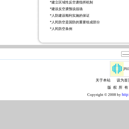
*
建立区域性反空袭指挥机制
*
建设反空袭预设战场
*
人防建设顺利实施的保证
*
人民防空是国防的重要组成部分
*
人民防空条例