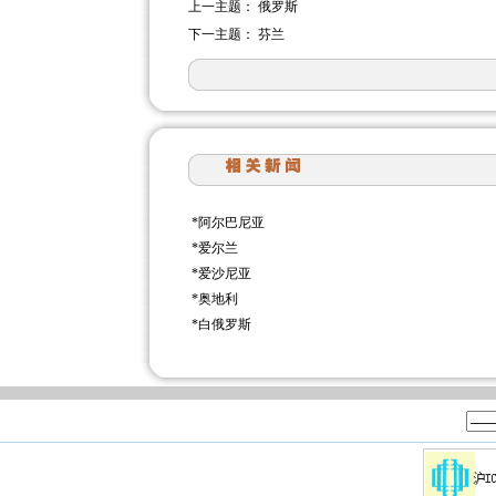
上一主题：
俄罗斯
下一主题：
芬兰
*
阿尔巴尼亚
*
爱尔兰
*
爱沙尼亚
*
奥地利
*
白俄罗斯