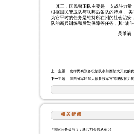
其三，国民警卫队主要是一支战斗力量，
根据国民警卫队与联邦后备队的特点， 
为它平时的任务是维持所在州的社会治安
队的新兵训练和后勤保障等任务，其“战斗
吴维满
上一主题：
发挥民兵预备役部队参加西部大开发的
下一主题：
陕西省军区加大预备役军官管理教育力
*
国家公务员当兵：新兵刘金伟从军记